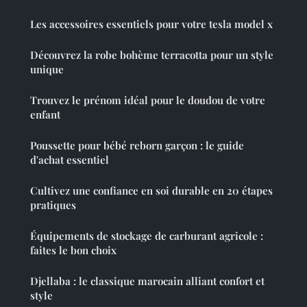
Les accessoires essentiels pour votre tesla model x
Découvrez la robe bohème terracotta pour un style
unique
Trouvez le prénom idéal pour le doudou de votre
enfant
Poussette pour bébé reborn garçon : le guide
d'achat essentiel
Cultivez une confiance en soi durable en 20 étapes
pratiques
Équipements de stockage de carburant agricole :
faites le bon choix
Djellaba : le classique marocain alliant confort et
style