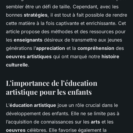
sembler être un défi de taille. Cependant, avec les
bonnes
stratégies
, il est tout à fait possible de rendre
cette matière à la fois captivante et enrichissante. Cet
article propose des méthodes et des ressources pour
les
enseignants
désireux de transmettre aux jeunes
générations l’
appreciation
et la
compréhension
des
oeuvres artistiques
qui ont marqué notre
histoire
culturelle
.
L’importance de l’éducation
artistique pour les enfants
L’
éducation artistique
joue un rôle crucial dans le
développement des enfants. Elle ne se limite pas à
l’acquisition de connaissances sur les
arts
et les
oeuvres
célèbres. Elle favorise également la