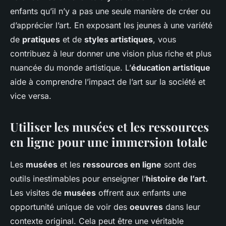
enfants qu’il n’y a pas une seule manière de créer ou
d’apprécier l’art. En exposant les jeunes à une variété
de
pratiques
et de
styles artistiques
, vous
contribuez à leur donner une vision plus riche et plus
nuancée du monde artistique. L’
éducation artistique
aide à comprendre l’impact de l’art sur la société et
vice versa.
Utiliser les musées et les ressources
en ligne pour une immersion totale
Les
musées
et les
ressources en ligne
sont des
outils inestimables pour enseigner l’
histoire de l’art
.
Les visites de
musées
offrent aux enfants une
opportunité unique de voir des
oeuvres
dans leur
contexte original. Cela peut être une véritable