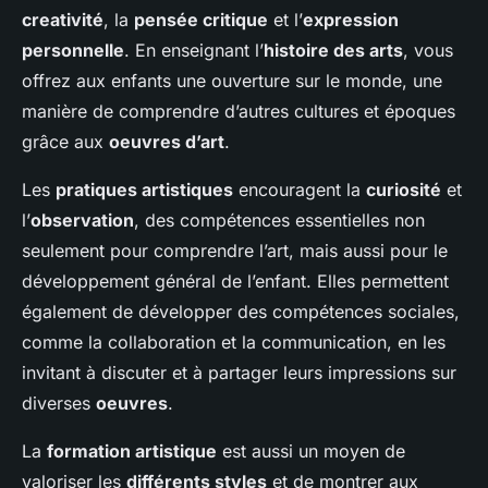
creativité
, la
pensée critique
et l’
expression
personnelle
. En enseignant l’
histoire des arts
, vous
offrez aux enfants une ouverture sur le monde, une
manière de comprendre d’autres cultures et époques
grâce aux
oeuvres d’art
.
Les
pratiques artistiques
encouragent la
curiosité
et
l’
observation
, des compétences essentielles non
seulement pour comprendre l’art, mais aussi pour le
développement général de l’enfant. Elles permettent
également de développer des compétences sociales,
comme la collaboration et la communication, en les
invitant à discuter et à partager leurs impressions sur
diverses
oeuvres
.
La
formation artistique
est aussi un moyen de
valoriser les
différents styles
et de montrer aux