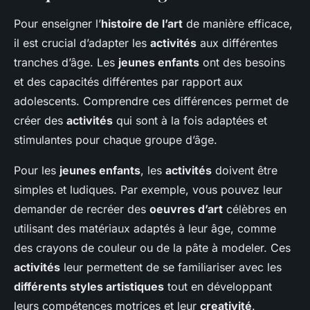
Pour enseigner l’
histoire de l’art
de manière efficace,
il est crucial d’adapter les
activités
aux différentes
tranches d’âge. Les
jeunes enfants
ont des besoins
et des capacités différentes par rapport aux
adolescents. Comprendre ces différences permet de
créer des
activités
qui sont à la fois adaptées et
stimulantes pour chaque groupe d’âge.
Pour les
jeunes enfants
, les
activités
doivent être
simples et ludiques. Par exemple, vous pouvez leur
demander de recréer des
oeuvres d’art
célèbres en
utilisant des matériaux adaptés à leur âge, comme
des crayons de couleur ou de la pâte à modeler. Ces
activités
leur permettent de se familiariser avec les
différents styles artistiques
tout en développant
leurs compétences motrices et leur
creativité
.