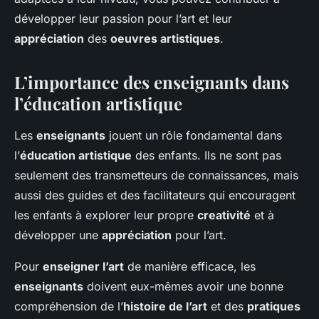
développer leur passion pour l’art et leur
appréciation
des
oeuvres artistiques
.
L’importance des enseignants dans
l’éducation artistique
Les
enseignants
jouent un rôle fondamental dans
l’
éducation artistique
des enfants. Ils ne sont pas
seulement des transmetteurs de connaissances, mais
aussi des guides et des facilitateurs qui encouragent
les enfants à explorer leur propre
creativité
et à
développer une
appréciation
pour l’art.
Pour
enseigner l’art
de manière efficace, les
enseignants
doivent eux-mêmes avoir une bonne
compréhension de l’
histoire de l’art
et des
pratiques