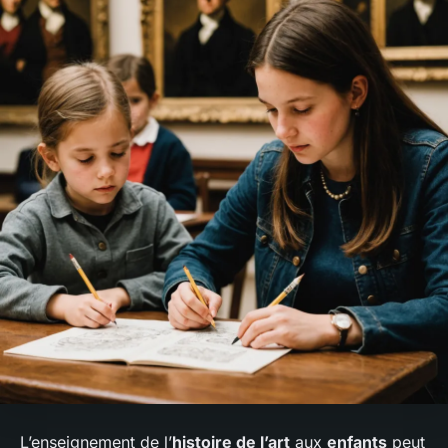
L’enseignement de l’
histoire de l’art
aux
enfants
peut