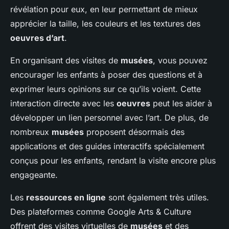
révélation pour eux, en leur permettant de mieux
apprécier la taille, les couleurs et les textures des
oeuvres d’art
.
En organisant des visites de
musées
, vous pouvez
encourager les enfants à poser des questions et à
exprimer leurs opinions sur ce qu’ils voient. Cette
interaction directe avec les
oeuvres
peut les aider à
développer un lien personnel avec l’art. De plus, de
nombreux
musées
proposent désormais des
applications et des guides interactifs spécialement
conçus pour les enfants, rendant la visite encore plus
engageante.
Les
ressources en ligne
sont également très utiles.
Des plateformes comme Google Arts & Culture
offrent des visites virtuelles de
musées
et des