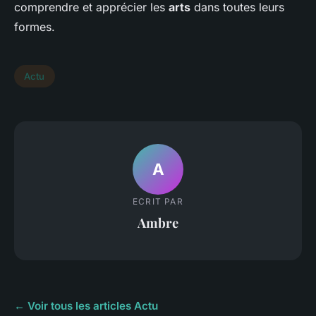
comprendre et apprécier les
arts
dans toutes leurs
formes.
Actu
A
ECRIT PAR
Ambre
← Voir tous les articles Actu