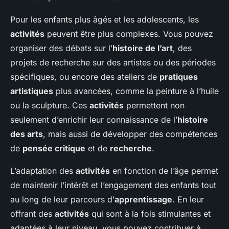
Pour les enfants plus âgés et les adolescents, les
activités
peuvent être plus complexes. Vous pouvez
organiser des débats sur l’
histoire de l’art
, des
projets de recherche sur des artistes ou des périodes
spécifiques, ou encore des ateliers de
pratiques
artistiques
plus avancées, comme la peinture à l’huile
ou la sculpture. Ces
activités
permettent non
seulement d’enrichir leur connaissance de l’
histoire
des arts
, mais aussi de développer des compétences
de
pensée critique
et de
recherche
.
L’adaptation des
activités
en fonction de l’âge permet
de maintenir l’intérêt et l’engagement des enfants tout
au long de leur parcours d’
apprentissage
. En leur
offrant des
activités
qui sont à la fois stimulantes et
adaptées à leur niveau, vous pouvez contribuer à