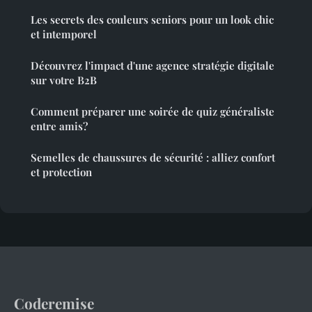
Les secrets des couleurs seniors pour un look chic
et intemporel
Découvrez l'impact d'une agence stratégie digitale
sur votre B2B
Comment préparer une soirée de quiz généraliste
entre amis?
Semelles de chaussures de sécurité : alliez confort
et protection
Coderemise