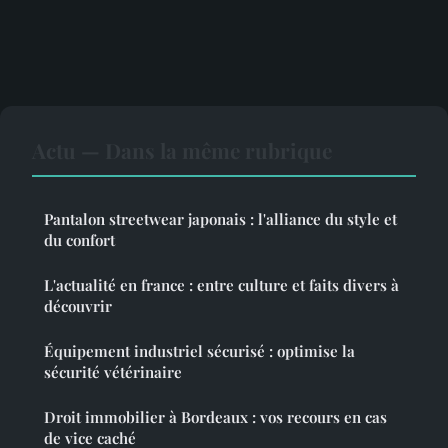
Actu — Dans la même rubrique
Pantalon streetwear japonais : l'alliance du style et
du confort
L'actualité en france : entre culture et faits divers à
découvrir
Équipement industriel sécurisé : optimise la
sécurité vétérinaire
Droit immobilier à Bordeaux : vos recours en cas
de vice caché