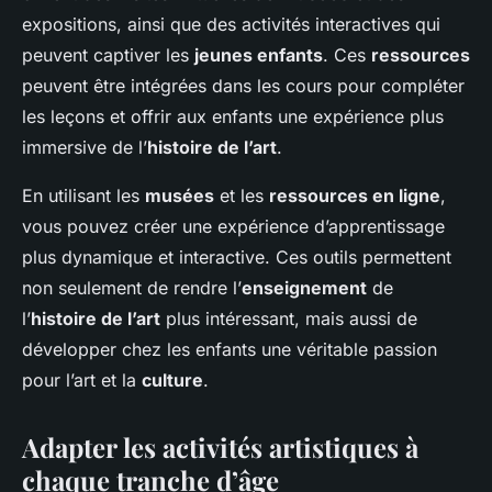
expositions, ainsi que des activités interactives qui
peuvent captiver les
jeunes enfants
. Ces
ressources
peuvent être intégrées dans les cours pour compléter
les leçons et offrir aux enfants une expérience plus
immersive de l’
histoire de l’art
.
En utilisant les
musées
et les
ressources en ligne
,
vous pouvez créer une expérience d’apprentissage
plus dynamique et interactive. Ces outils permettent
non seulement de rendre l’
enseignement
de
l’
histoire de l’art
plus intéressant, mais aussi de
développer chez les enfants une véritable passion
pour l’art et la
culture
.
Adapter les activités artistiques à
chaque tranche d’âge