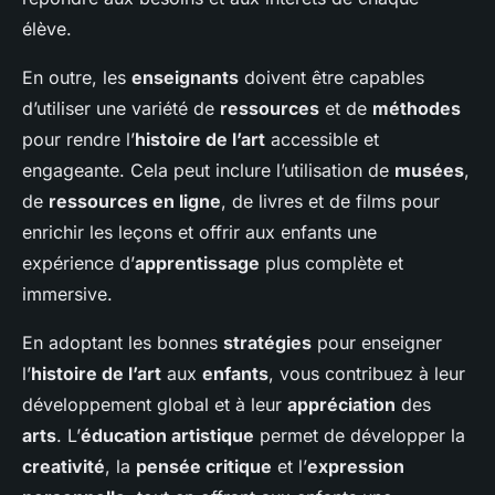
élève.
En outre, les
enseignants
doivent être capables
d’utiliser une variété de
ressources
et de
méthodes
pour rendre l’
histoire de l’art
accessible et
engageante. Cela peut inclure l’utilisation de
musées
,
de
ressources en ligne
, de livres et de films pour
enrichir les leçons et offrir aux enfants une
expérience d’
apprentissage
plus complète et
immersive.
En adoptant les bonnes
stratégies
pour enseigner
l’
histoire de l’art
aux
enfants
, vous contribuez à leur
développement global et à leur
appréciation
des
arts
. L’
éducation artistique
permet de développer la
creativité
, la
pensée critique
et l’
expression