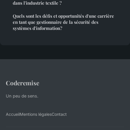
dans l'industrie textile ?
Quels sont les défis et opportunités d'une carrière
en tant que gestionnaire de la sécurité des
systèmes d'information?
Coderemise
Un peu de sens.
Accueil
Mentions légales
Contact