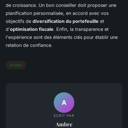
de croissance. Un bon conseiller doit proposer une
planification personnalisée, en accord avec vos
objectifs de
diversification du portefeuille
et
d'
optimisation fiscale
. Enfin, la transparence et
l'expérience sont des éléments clés pour établir une
relation de confiance.
Emploi
A
ECRIT PAR
Ambre