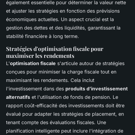
également essentielle pour déterminer la valeur nette
et ajuster les stratégies en fonction des prévisions
économiques actuelles. Un aspect crucial est la
gestion des dettes et des liquidités, garantissant la
stabilité financière à long terme.
Stratégies d'optimisation fiscale pour
maximiser les rendements
L'
optimisation fiscale
s'articule autour de stratégies
conçues pour minimiser la charge fiscale tout en
maximisant les rendements. Cela inclut
l'investissement dans des
produits d’investissement
alternatifs
et l'utilisation de fonds de pension. Le
rapport coût-efficacité des investissements doit être
évalué pour adapter les stratégies de placement, en
tenant compte des évaluations fiscales. Une
planification intelligente peut inclure l'intégration de