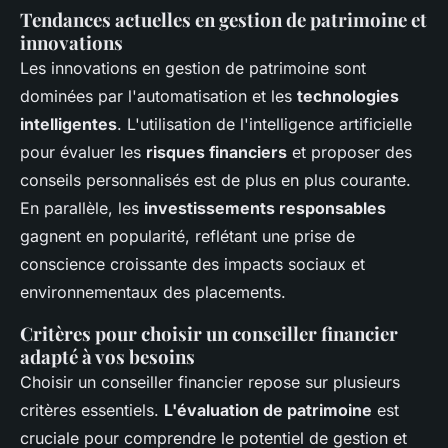
Tendances actuelles en gestion de patrimoine et
innovations
Les innovations en gestion de patrimoine sont
dominées par l'automatisation et les
technologies
intelligentes
. L'utilisation de l'intelligence artificielle
pour évaluer les
risques financiers
et proposer des
conseils personnalisés est de plus en plus courante.
En parallèle, les
investissements responsables
gagnent en popularité, reflétant une prise de
conscience croissante des impacts sociaux et
environnementaux des placements.
Critères pour choisir un conseiller financier
adapté à vos besoins
Choisir un conseiller financier repose sur plusieurs
critères essentiels.
L'évaluation de patrimoine
est
cruciale pour comprendre le potentiel de gestion et