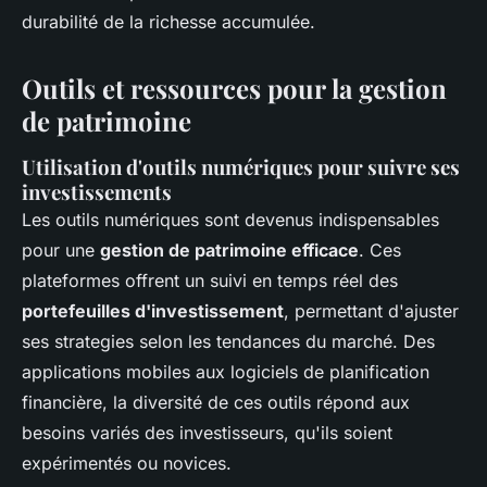
durabilité de la richesse accumulée.
Outils et ressources pour la gestion
de patrimoine
Utilisation d'outils numériques pour suivre ses
investissements
Les outils numériques sont devenus indispensables
pour une
gestion de patrimoine efficace
. Ces
plateformes offrent un suivi en temps réel des
portefeuilles d'investissement
, permettant d'ajuster
ses strategies selon les tendances du marché. Des
applications mobiles aux logiciels de planification
financière, la diversité de ces outils répond aux
besoins variés des investisseurs, qu'ils soient
expérimentés ou novices.