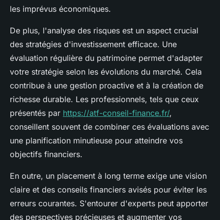
les imprévus économiques.
De plus, l'analyse des risques est un aspect crucial
des stratégies d'investissement efficace. Une
évaluation régulière du patrimoine permet d'adapter
votre stratégie selon les évolutions du marché. Cela
contribue à une gestion proactive et à la création de
richesse durable. Les professionnels, tels que ceux
présentés par
https://atf-conseil-finance.fr/
,
conseillent souvent de combiner ces évaluations avec
une planification minutieuse pour atteindre vos
objectifs financiers.
En outre, un placement à long terme exige une vision
claire et des conseils financiers avisés pour éviter les
erreurs courantes. S'entourer d'experts peut apporter
des perspectives précieuses et augmenter vos