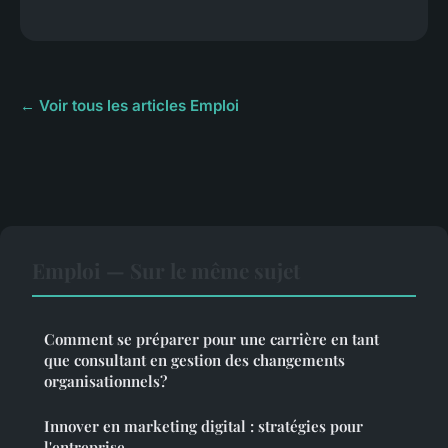
← Voir tous les articles Emploi
Emploi — Sur le même sujet
Comment se préparer pour une carrière en tant
que consultant en gestion des changements
organisationnels?
Innover en marketing digital : stratégies pour
l'entreprise