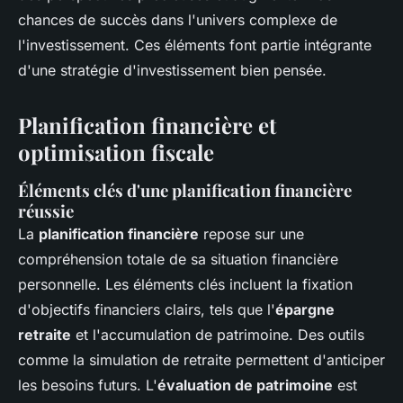
chances de succès dans l'univers complexe de
l'investissement. Ces éléments font partie intégrante
d'une stratégie d'investissement bien pensée.
Planification financière et
optimisation fiscale
Éléments clés d'une planification financière
réussie
La
planification financière
repose sur une
compréhension totale de sa situation financière
personnelle. Les éléments clés incluent la fixation
d'objectifs financiers clairs, tels que l'
épargne
retraite
et l'accumulation de patrimoine. Des outils
comme la simulation de retraite permettent d'anticiper
les besoins futurs. L'
évaluation de patrimoine
est