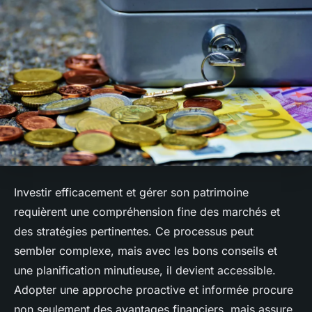
Investir efficacement et gérer son patrimoine
requièrent une compréhension fine des marchés et
des stratégies pertinentes. Ce processus peut
sembler complexe, mais avec les bons conseils et
une planification minutieuse, il devient accessible.
Adopter une approche proactive et informée procure
non seulement des avantages financiers, mais assure