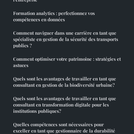
Formation analytics : perfectionnez vos
compétences en données
Comment naviguer dans une carrière en tant que
spécialiste en gestion de la sécurité des transports
publics ?
Comment optimiser votre patrimoine : stratégies et
astuces
Quels sont les avantages de travailler en tant que
consultant en gestion de la biodiversité urbaine?
Quels sont les avantages de travailler en tant que
consultant en transformation digitale pour les
institutions publiques?
Quelles compétences sont nécessaires pour
exceller en tant que gestionnaire de la durabilité