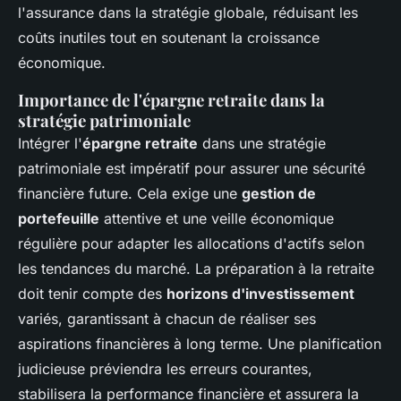
l'assurance dans la stratégie globale, réduisant les
coûts inutiles tout en soutenant la croissance
économique.
Importance de l'épargne retraite dans la
stratégie patrimoniale
Intégrer l'
épargne retraite
dans une stratégie
patrimoniale est impératif pour assurer une sécurité
financière future. Cela exige une
gestion de
portefeuille
attentive et une veille économique
régulière pour adapter les allocations d'actifs selon
les tendances du marché. La préparation à la retraite
doit tenir compte des
horizons d'investissement
variés, garantissant à chacun de réaliser ses
aspirations financières à long terme. Une planification
judicieuse préviendra les erreurs courantes,
stabilisera la performance financière et assurera la