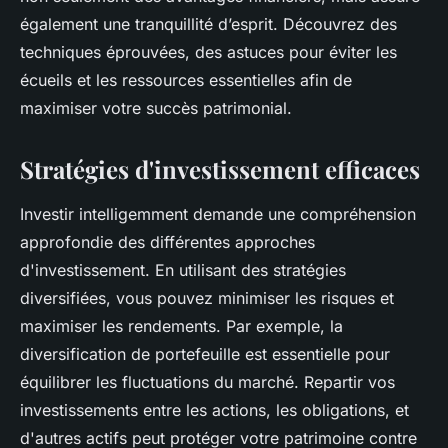
également une tranquillité d’esprit. Découvrez des
techniques éprouvées, des astuces pour éviter les
écueils et les ressources essentielles afin de
maximiser votre succès patrimonial.
Stratégies d'investissement efficaces
Investir intelligemment demande une compréhension
approfondie des différentes approches
d'investissement. En utilisant des stratégies
diversifiées, vous pouvez minimiser les risques et
maximiser les rendements. Par exemple, la
diversification de portefeuille est essentielle pour
équilibrer les fluctuations du marché. Repartir vos
investissements entre les actions, les obligations, et
d'autres actifs peut protéger votre patrimoine contre