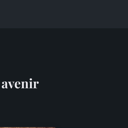
 avenir