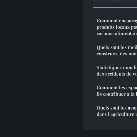
Comment encourag
produits locaux po
carbone alimentair
Quels sont les mei
construire des mai
Statistiques mondi
des accidents de v
Comment les espac
ils contribuer à la 
Quels sont les ava
dans l'agriculture 