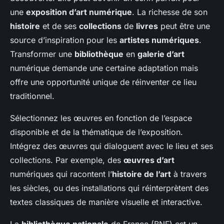
une
exposition d’art numérique
. La richesse de son
histoire
et de ses
collections
de
livres
peut être une
source d’inspiration pour les
artistes numériques
.
Transformer une
bibliothèque
en
galerie d’art
numérique demande une certaine adaptation mais
offre une opportunité unique de réinventer ce lieu
traditionnel.
Sélectionnez les œuvres en fonction de l’espace
disponible et de la thématique de l’exposition.
Intégrez des œuvres qui dialoguent avec le lieu et ses
collections. Par exemple, des
œuvres d’art
numériques qui racontent l’
histoire de l’art
à travers
les siècles, ou des installations qui réinterprètent des
textes classiques de manière visuelle et interactive.