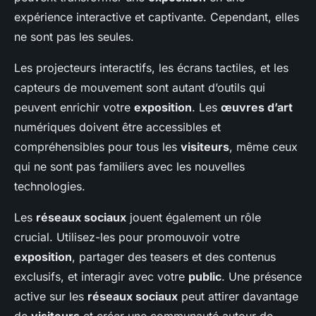
expérience interactive et captivante. Cependant, elles
ne sont pas les seules.
Les projecteurs interactifs, les écrans tactiles, et les
capteurs de mouvement sont autant d’outils qui
peuvent enrichir votre
exposition
. Les
œuvres d’art
numériques doivent être accessibles et
compréhensibles pour tous les
visiteurs
, même ceux
qui ne sont pas familiers avec les nouvelles
technologies.
Les
réseaux sociaux
jouent également un rôle
crucial. Utilisez-les pour promouvoir votre
exposition
, partager des teasers et des contenus
exclusifs, et interagir avec votre
public
. Une présence
active sur les
réseaux sociaux
peut attirer davantage