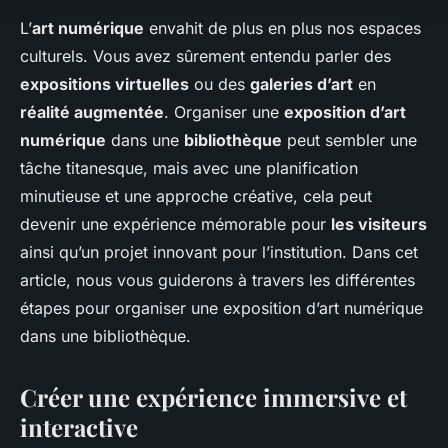
L’
art numérique
envahit de plus en plus nos espaces
culturels. Vous avez sûrement entendu parler des
expositions virtuelles
ou des
galeries d’art
en
réalité augmentée
. Organiser une
exposition d’art
numérique
dans une
bibliothèque
peut sembler une
tâche titanesque, mais avec une planification
minutieuse et une approche créative, cela peut
devenir une expérience mémorable pour
les visiteurs
ainsi qu’un projet innovant pour l’institution. Dans cet
article, nous vous guiderons à travers les différentes
étapes pour organiser une exposition d’art numérique
dans une bibliothèque.
Créer une expérience immersive et
interactive