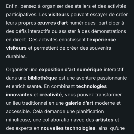
Enfin, pensez à organiser des ateliers et des activités
participatives. Les
visiteurs
peuvent essayer de créer
leurs propres
œuvres d’art
numériques, participer à
des défis interactifs ou assister à des démonstrations
en direct. Ces activités enrichissent l’
expérience
visiteurs
et permettent de créer des souvenirs
durables.
Organiser une
exposition d’art numérique
interactif
dans une
bibliothèque
est une aventure passionnante
et enrichissante. En combinant
technologies
innovantes
et
créativité
, vous pouvez transformer
un lieu traditionnel en une
galerie d’art
moderne et
accessible. Cela demande une planification
minutieuse, une collaboration avec des
artistes
et
des experts en
nouvelles technologies
, ainsi qu’une