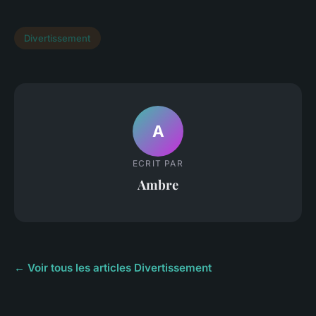
Divertissement
A
ECRIT PAR
Ambre
← Voir tous les articles Divertissement