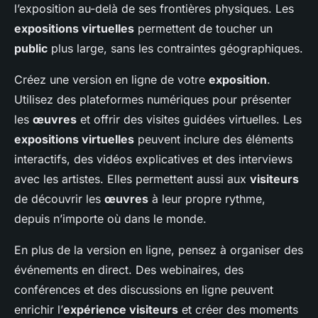
l’exposition au-delà de ses frontières physiques. Les
expositions virtuelles
permettent de toucher un
public
plus large, sans les contraintes géographiques.
Créez une version en ligne de votre
exposition
.
Utilisez des plateformes numériques pour présenter
les
œuvres
et offrir des visites guidées virtuelles. Les
expositions virtuelles
peuvent inclure des éléments
interactifs, des vidéos explicatives et des interviews
avec les artistes. Elles permettent aussi aux
visiteurs
de découvrir les
œuvres
à leur propre rythme,
depuis n’importe où dans le monde.
En plus de la version en ligne, pensez à organiser des
événements en direct. Des webinaires, des
conférences et des discussions en ligne peuvent
enrichir l’
expérience visiteurs
et créer des moments