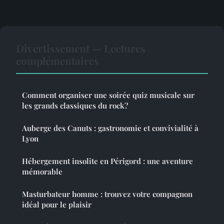
Divertissement — Lectures
complémentaires
Comment organiser une soirée quiz musicale sur
les grands classiques du rock?
Auberge des Canuts : gastronomie et convivialité à
Lyon
Hébergement insolite en Périgord : une aventure
mémorable
Masturbateur homme : trouvez votre compagnon
idéal pour le plaisir