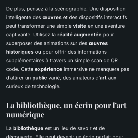
De plus, pensez à la scénographie. Une disposition
intelligente des
œuvres
et des dispositifs interactifs
peut transformer une simple
visite
en une aventure
captivante. Utilisez la
réalité augmentée
pour
superposer des animations sur des
œuvres
historiques
ou pour offrir des informations
supplémentaires à travers un simple scan de QR
code. Cette
expérience
immersive ne manquera pas
d’attirer un
public
varié, des amateurs d’
art
aux
curieux de technologie.
La bibliothèque, un écrin pour l’art
numérique
La
bibliothèque
est un lieu de savoir et de
découverte. Elle peut devenir un écrin parfait pour