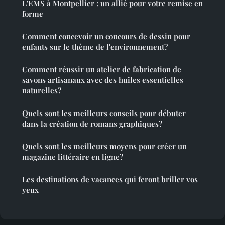
L'EMS à Montpellier : un allié pour votre remise en
forme
Comment concevoir un concours de dessin pour
enfants sur le thème de l'environnement?
Comment réussir un atelier de fabrication de
savons artisanaux avec des huiles essentielles
naturelles?
Quels sont les meilleurs conseils pour débuter
dans la création de romans graphiques?
Quels sont les meilleurs moyens pour créer un
magazine littéraire en ligne?
Les destinations de vacances qui feront briller vos
yeux