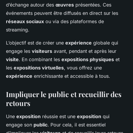
d’échange autour des
œuvres
présentées. Ces
événements peuvent être diffusés en direct sur les
réseaux sociaux
ou via des plateformes de
streaming.
L’objectif est de créer une
expérience
globale qui
engage les
visiteurs
avant, pendant et après leur
visite
. En combinant les
expositions physiques
et
les
expositions virtuelles
, vous offrez une
expérience
enrichissante et accessible à tous.
Impliquer le public et recueillir des
retours
Une
exposition
réussie est une
exposition
qui
engage son
public
. Pour cela, il est essentiel