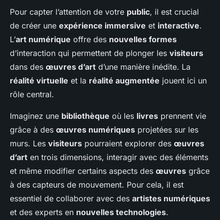
Pour capter l’attention de votre
public
, il est crucial
de créer une
expérience immersive
et
interactive
.
L’
art numérique
offre des
nouvelles formes
d’interaction qui permettent de plonger les
visiteurs
dans des
œuvres d’art
d’une manière inédite. La
réalité virtuelle
et la
réalité augmentée
jouent ici un
rôle central.
Imaginez une
bibliothèque
où les
livres
prennent vie
grâce à des
œuvres numériques
projetées sur les
murs. Les
visiteurs
pourraient explorer des
œuvres
d’art
en trois dimensions, interagir avec des éléments
et même modifier certains aspects des
œuvres
grâce
à des capteurs de mouvement. Pour cela, il est
essentiel de collaborer avec des
artistes numériques
et des experts en
nouvelles technologies
.