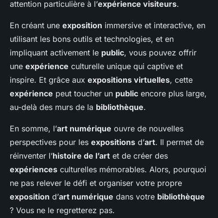
attention particulière à l’
expérience visiteurs
.
En créant une
exposition
immersive et interactive, en
utilisant les bons outils et technologies, et en
impliquant activement le
public
, vous pouvez offrir
une
expérience
culturelle unique qui captive et
inspire. Et grâce aux
expositions virtuelles
, cette
expérience
peut toucher un
public
encore plus large,
au-delà des murs de la
bibliothèque
.
En somme, l’
art numérique
ouvre de nouvelles
perspectives pour les
expositions
d’
art
. Il permet de
réinventer l’
histoire de l’art
et de créer des
expériences
culturelles mémorables. Alors, pourquoi
ne pas relever le défi et organiser votre propre
exposition
d’
art numérique
dans votre
bibliothèque
? Vous ne le regretterez pas.