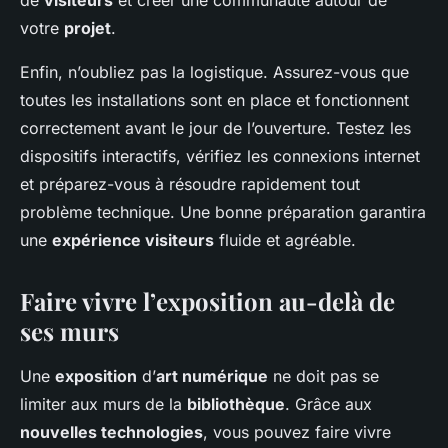
de
visiteurs
et créer une communauté autour de
votre
projet
.
Enfin, n’oubliez pas la logistique. Assurez-vous que
toutes les installations sont en place et fonctionnent
correctement avant le jour de l’ouverture. Testez les
dispositifs interactifs, vérifiez les connexions internet
et préparez-vous à résoudre rapidement tout
problème technique. Une bonne préparation garantira
une
expérience visiteurs
fluide et agréable.
Faire vivre l’exposition au-delà de
ses murs
Une
exposition
d’
art numérique
ne doit pas se
limiter aux murs de la
bibliothèque
. Grâce aux
nouvelles technologies
, vous pouvez faire vivre