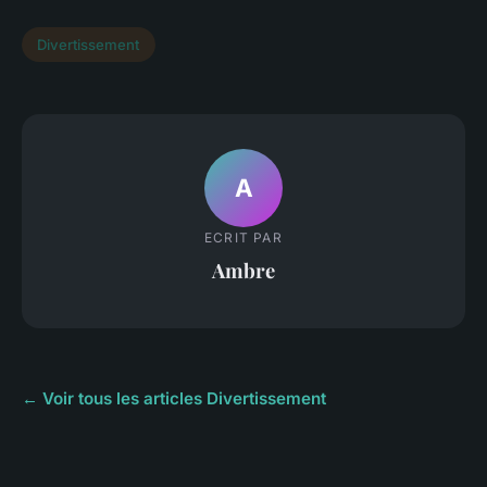
Divertissement
A
ECRIT PAR
Ambre
← Voir tous les articles Divertissement