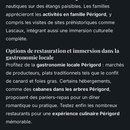
nautiques sur des étangs paisibles. Les familles
apprécieront les
activités en famille Périgord
, y
compris les visites de sites préhistoriques comme
Lascaux, intégrant aussi une immersion culturelle
complète.
Options de restauration et immersion dans la
gastronomie locale
Profitez de la
gastronomie locale Périgord
: marchés
de producteurs, plats traditionnels tels que le confit
de canard et foies gras. Certains hébergements,
comme des
cabanes dans les arbres Périgord
,
proposent des paniers-repas pour un dîner
romantique ou pratique. Testez enfin les nombreux
restaurants pour une
expérience culinaire Périgord
mémorable.