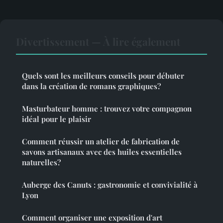
Divertissement — À lire également
Quels sont les meilleurs conseils pour débuter
dans la création de romans graphiques?
Masturbateur homme : trouvez votre compagnon
idéal pour le plaisir
Comment réussir un atelier de fabrication de
savons artisanaux avec des huiles essentielles
naturelles?
Auberge des Canuts : gastronomie et convivialité à
Lyon
Comment organiser une exposition d'art