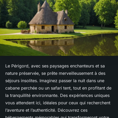
Le Périgord, avec ses paysages enchanteurs et sa
nature préservée, se prête merveilleusement à des
séjours insolites. Imaginez passer la nuit dans une
cabane perchée ou un safari tent, tout en profitant de
la tranquillité environnante. Des expériences uniques
vous attendent ici, idéales pour ceux qui recherchent
l’aventure et l’authenticité. Découvrez ces
hébergements mémorables qui transformeront votre