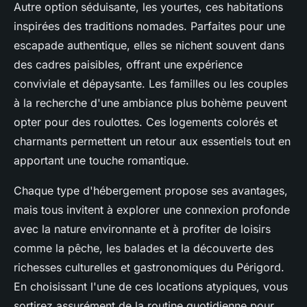
Autre option séduisante, les yourtes, ces habitations
inspirées des traditions nomades. Parfaites pour une
escapade authentique, elles se nichent souvent dans
des cadres paisibles, offrant une expérience
conviviale et dépaysante. Les familles ou les couples
à la recherche d'une ambiance plus bohème peuvent
opter pour des roulottes. Ces logements colorés et
charmants permettent un retour aux essentiels tout en
apportant une touche romantique.
Chaque type d'hébergement propose ses avantages,
mais tous invitent à explorer une connexion profonde
avec la nature environnante et à profiter de loisirs
comme la pêche, les balades et la découverte des
richesses culturelles et gastronomiques du Périgord.
En choisissant l'une de ces locations atypiques, vous
sortirez assurément de la routine quotidienne pour