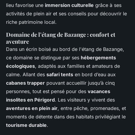
lieu favorise une
immersion culturelle
grâce à ses
activités de plein air et ses conseils pour découvrir le
riche patrimoine local.
Domaine de l’étang de Bazange : confort et
aventure
Dans un écrin boisé au bord de l'étang de Bazange,
ce domaine se distingue par ses
hébergements
écologiques
, adaptés aux familles et amateurs de
calme. Allant des
safari tents
en bord d’eau aux
cabanes trapper
pouvant accueillir jusqu’à cinq
personnes, tout est pensé pour des
vacances
insolites en Périgord
. Les visiteurs y vivent des
aventures en plein air
, entre pêche, promenades, et
moments de détente dans des habitats privilégiant le
tourisme durable
.