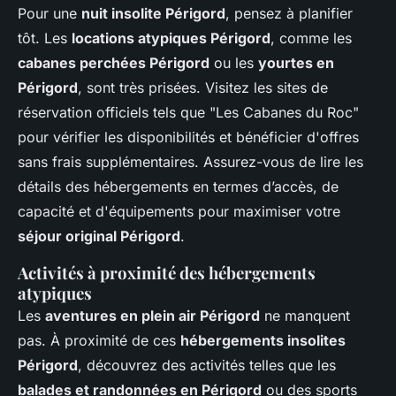
Pour une
nuit insolite Périgord
, pensez à planifier
tôt. Les
locations atypiques Périgord
, comme les
cabanes perchées Périgord
ou les
yourtes en
Périgord
, sont très prisées. Visitez les sites de
réservation officiels tels que "Les Cabanes du Roc"
pour vérifier les disponibilités et bénéficier d'offres
sans frais supplémentaires. Assurez-vous de lire les
détails des hébergements en termes d’accès, de
capacité et d'équipements pour maximiser votre
séjour original Périgord
.
Activités à proximité des hébergements
atypiques
Les
aventures en plein air Périgord
ne manquent
pas. À proximité de ces
hébergements insolites
Périgord
, découvrez des activités telles que les
balades et randonnées en Périgord
ou des sports