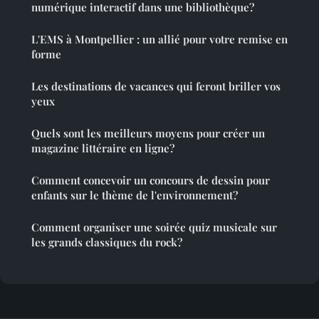
numérique interactif dans une bibliothèque?
L'EMS à Montpellier : un allié pour votre remise en
forme
Les destinations de vacances qui feront briller vos
yeux
Quels sont les meilleurs moyens pour créer un
magazine littéraire en ligne?
Comment concevoir un concours de dessin pour
enfants sur le thème de l'environnement?
Comment organiser une soirée quiz musicale sur
les grands classiques du rock?