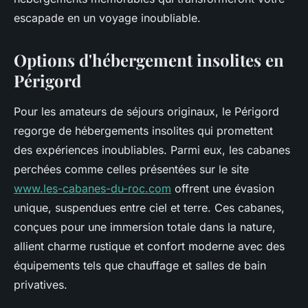
escapade en un voyage inoubliable.
Options d'hébergement insolites en
Périgord
Pour les amateurs de séjours originaux, le Périgord
regorge de hébergements insolites qui promettent
des expériences inoubliables. Parmi eux, les cabanes
perchées comme celles présentées sur le site
www.les-cabanes-du-roc.com
offrent une évasion
unique, suspendues entre ciel et terre. Ces cabanes,
conçues pour une immersion totale dans la nature,
allient charme rustique et confort moderne avec des
équipements tels que chauffage et salles de bain
privatives.