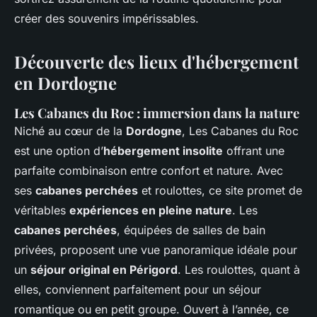
créer des souvenirs impérissables.
Découverte des lieux d'hébergement
en Dordogne
Les Cabanes du Roc : immersion dans la nature
Niché au cœur de la
Dordogne
, Les Cabanes du Roc
est une option d’
hébergement insolite
offrant une
parfaite combinaison entre confort et nature. Avec
ses
cabanes perchées
et roulottes, ce site promet de
véritables
expériences en pleine nature
. Les
cabanes perchées
, équipées de salles de bain
privées, proposent une vue panoramique idéale pour
un
séjour original en Périgord
. Les roulottes, quant à
elles, conviennent parfaitement pour un séjour
romantique ou en petit groupe. Ouvert à l’année, ce