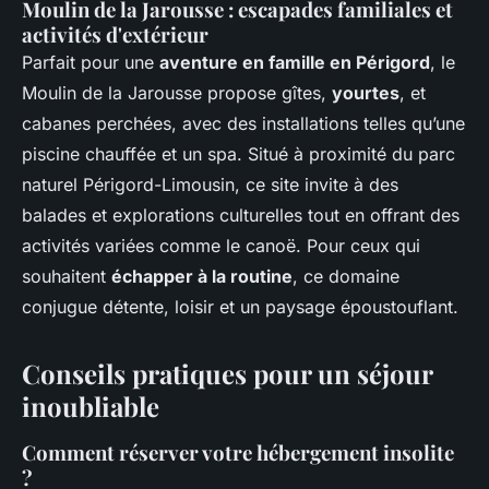
Moulin de la Jarousse : escapades familiales et
activités d'extérieur
Parfait pour une
aventure en famille en Périgord
, le
Moulin de la Jarousse propose gîtes,
yourtes
, et
cabanes perchées, avec des installations telles qu’une
piscine chauffée et un spa. Situé à proximité du parc
naturel Périgord-Limousin, ce site invite à des
balades et explorations culturelles tout en offrant des
activités variées comme le canoë. Pour ceux qui
souhaitent
échapper à la routine
, ce domaine
conjugue détente, loisir et un paysage époustouflant.
Conseils pratiques pour un séjour
inoubliable
Comment réserver votre hébergement insolite
?