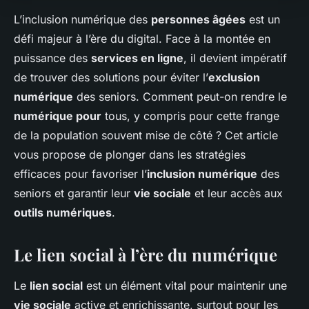
L’inclusion numérique des
personnes âgées
est un
défi majeur à l’ère du digital. Face à la montée en
puissance des
services en ligne
, il devient impératif
de trouver des solutions pour éviter l’
exclusion
numérique
des seniors. Comment peut-on rendre le
numérique pour
tous, y compris pour cette frange
de la population souvent mise de côté ? Cet article
vous propose de plonger dans les stratégies
efficaces pour favoriser l’
inclusion numérique
des
seniors et garantir leur
vie sociale
et leur accès aux
outils numériques
.
Le lien social à l’ère du numérique
Le
lien social
est un élément vital pour maintenir une
vie sociale
active et enrichissante, surtout pour les