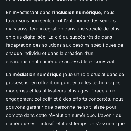
En investissant dans l’
inclusion numérique
, nous
favorisons non seulement l’autonomie des seniors
mais aussi leur intégration dans une société de plus
en plus digitalisée. La clé du succès réside dans
l’adaptation des solutions aux besoins spécifiques de
chaque individu et dans la création d’un
environnement numérique accessible et convivial.
La
médiation numérique
joue un rôle crucial dans ce
processus, en offrant un pont entre les technologies
modernes et les utilisateurs plus âgés. Grâce à un
engagement collectif et à des efforts concertés, nous
pouvons garantir que personne ne soit laissé pour
compte dans cette révolution numérique. L’avenir du
numérique est inclusif, et il est temps de s’assurer que