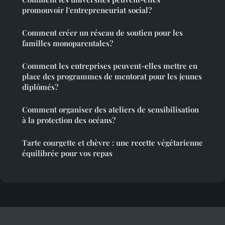
promouvoir l'entrepreneuriat social?
Comment créer un réseau de soutien pour les
familles monoparentales?
Comment les entreprises peuvent-elles mettre en
place des programmes de mentorat pour les jeunes
diplômés?
Comment organiser des ateliers de sensibilisation
à la protection des océans?
Tarte courgette et chèvre : une recette végétarienne
équilibrée pour vos repas