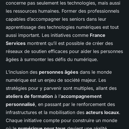
concerne pas seulement les technologies, mais aussi
les ressources humaines. Former des professionnels
capables d’accompagner les seniors dans leur
apprentissage des technologies numériques est tout
aussi important. Les initiatives comme
France
Services
montrent qu’il est possible de créer des
réseaux de soutien efficaces pour aider les personnes
âgées à surmonter les défis du numérique.
L’inclusion des
personnes âgées
dans le monde
numérique est un enjeu de société majeur. Les
stratégies pour y parvenir sont multiples, allant des
ateliers de formation
à l’
accompagnement
personnalisé
, en passant par le renforcement des
infrastructures et la mobilisation des
acteurs locaux
.
Chaque initiative compte pour construire un monde
où le
numérique pour tous
devient une réalité.