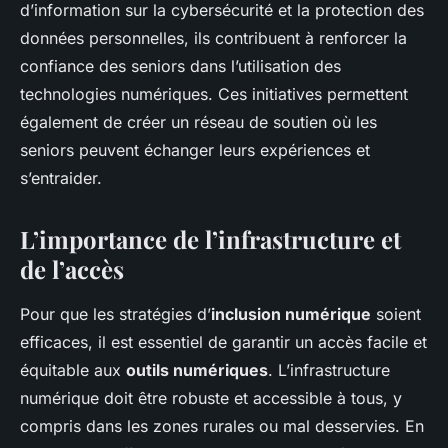
d’information sur la cybersécurité et la protection des
données personnelles, ils contribuent à renforcer la
confiance des seniors dans l’utilisation des
technologies numériques. Ces initiatives permettent
également de créer un réseau de soutien où les
seniors peuvent échanger leurs expériences et
s’entraider.
L’importance de l’infrastructure et
de l’accès
Pour que les stratégies d’
inclusion numérique
soient
efficaces, il est essentiel de garantir un accès facile et
équitable aux
outils numériques
. L’infrastructure
numérique doit être robuste et accessible à tous, y
compris dans les zones rurales ou mal desservies. En