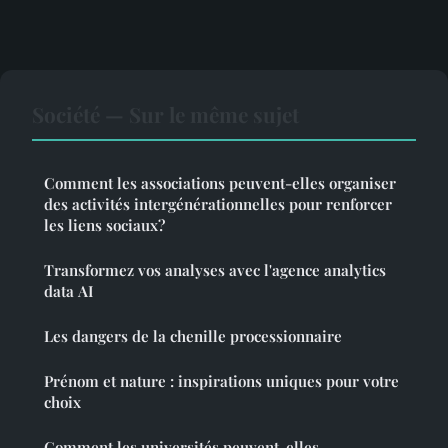
Société — Sur le même sujet
Comment les associations peuvent-elles organiser
des activités intergénérationnelles pour renforcer
les liens sociaux?
Transformez vos analyses avec l'agence analytics
data AI
Les dangers de la chenille processionnaire
Prénom et nature : inspirations uniques pour votre
choix
Comment les universités peuvent-elles