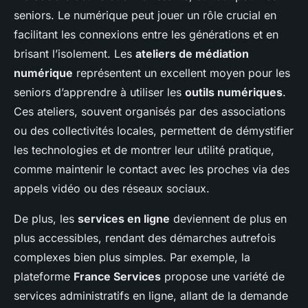
seniors. Le numérique peut jouer un rôle crucial en
facilitant les connexions entre les générations et en
brisant l’isolement. Les
ateliers de médiation
numérique
représentent un excellent moyen pour les
seniors d’apprendre à utiliser les
outils numériques
.
Ces ateliers, souvent organisés par des associations
ou des collectivités locales, permettent de démystifier
les technologies et de montrer leur utilité pratique,
comme maintenir le contact avec les proches via des
appels vidéo ou des réseaux sociaux.
De plus, les
services en ligne
deviennent de plus en
plus accessibles, rendant des démarches autrefois
complexes bien plus simples. Par exemple, la
plateforme
France Services
propose une variété de
services administratifs en ligne, allant de la demande