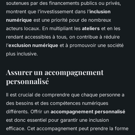
soutenues par des financements publics ou privés,
montrent que l’investissement dans l’
inclusion
numérique
est une priorité pour de nombreux
acteurs locaux. En multipliant les
ateliers
et en les
rendant accessibles à tous, on contribue à réduire
l’
exclusion numérique
et à promouvoir une société
plus inclusive.
Assurer un accompagnement
personnalisé
Il est crucial de comprendre que chaque personne a
des besoins et des compétences numériques
différents. Offrir un
accompagnement personnalisé
est donc essentiel pour garantir une inclusion
efficace. Cet accompagnement peut prendre la forme