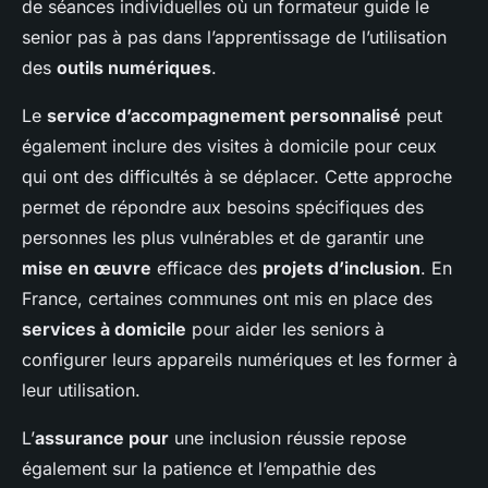
de séances individuelles où un formateur guide le
senior pas à pas dans l’apprentissage de l’utilisation
des
outils numériques
.
Le
service d’accompagnement personnalisé
peut
également inclure des visites à domicile pour ceux
qui ont des difficultés à se déplacer. Cette approche
permet de répondre aux besoins spécifiques des
personnes les plus vulnérables et de garantir une
mise en œuvre
efficace des
projets d’inclusion
. En
France, certaines communes ont mis en place des
services à domicile
pour aider les seniors à
configurer leurs appareils numériques et les former à
leur utilisation.
L’
assurance pour
une inclusion réussie repose
également sur la patience et l’empathie des