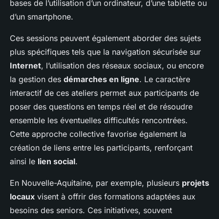
bases de l’utilisation d’un ordinateur, d’une tablette ou
d’un smartphone.
Ces sessions peuvent également aborder des sujets
plus spécifiques tels que la navigation sécurisée sur
Internet
, l’utilisation des réseaux sociaux, ou encore
la gestion des
démarches en ligne
. Le caractère
interactif de ces ateliers permet aux participants de
poser des questions en temps réel et de résoudre
ensemble les éventuelles difficultés rencontrées.
Cette approche collective favorise également la
création de liens entre les participants, renforçant
ainsi le
lien social
.
En Nouvelle-Aquitaine, par exemple, plusieurs
projets
locaux
visent à offrir des formations adaptées aux
besoins des seniors. Ces initiatives, souvent