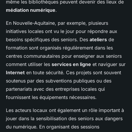
même les bibliothèques peuvent devenir des lieux de
médiation numérique
.
En Nouvelle-Aquitaine, par exemple, plusieurs
initiatives locales ont vu le jour pour répondre aux
besoins spécifiques des seniors. Des
ateliers
de
formation sont organisés régulièrement dans les
centres communautaires pour enseigner aux seniors
comment utiliser les
services en ligne
et naviguer sur
Internet
en toute sécurité. Ces projets sont souvent
soutenus par des subventions publiques ou des
partenariats avec des entreprises locales qui
fournissent les équipements nécessaires.
Les acteurs locaux ont également un rôle important à
jouer dans la sensibilisation des seniors aux dangers
du numérique. En organisant des sessions