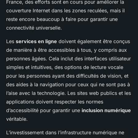
France, des efforts sont en cours pour améliorer la
couverture Internet dans les zones reculées, mais il
reste encore beaucoup à faire pour garantir une
connectivité universelle.
Les
services en ligne
doivent également être conçus
de manière à être accessibles à tous, y compris aux
personnes âgées. Cela inclut des interfaces utilisateur
simples et intuitives, des options de lecture vocale
pour les personnes ayant des difficultés de vision, et
des aides à la navigation pour ceux qui ne sont pas à
l’aise avec la technologie. Les sites web publics et les
applications doivent respecter les normes
d’accessibilité pour garantir une
inclusion numérique
véritable.
L’investissement dans l’infrastructure numérique ne