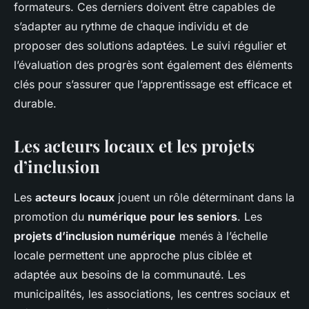
formateurs. Ces derniers doivent être capables de
s’adapter au rythme de chaque individu et de
proposer des solutions adaptées. Le suivi régulier et
l’évaluation des progrès sont également des éléments
clés pour s’assurer que l’apprentissage est efficace et
durable.
Les acteurs locaux et les projets
d’inclusion
Les
acteurs locaux
jouent un rôle déterminant dans la
promotion du
numérique pour les seniors
. Les
projets d’inclusion numérique
menés à l’échelle
locale permettent une approche plus ciblée et
adaptée aux besoins de la communauté. Les
municipalités, les associations, les centres sociaux et