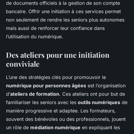
de documents officiels à la gestion de son compte
bancaire. Offrir une initiation à ces services permet
non seulement de rendre les seniors plus autonomes
mais aussi de renforcer leur confiance dans
l’utilisation du numérique.
Des ateliers pour une initiation
conviviale
L’une des stratégies clés pour promouvoir le
numérique pour personnes âgées
est l’organisation
d’
ateliers de formation
. Ces ateliers ont pour but de
familiariser les seniors avec les
outils numériques
de
manière progressive et adaptée. Les formateurs,
souvent des bénévoles ou des professionnels, jouent
un rôle de
médiation numérique
en expliquant les